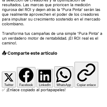
resultados. Las marcas que prioricen la medición
rigurosa del ROI y dejen atrás la 'Pura Pinta' serán las
que realmente aprovechen el poder de los creadores
para impulsar su crecimiento sostenido en el mercado
colombiano.
Transforma tus campañas de una simple 'Pura Pinta' a
un verdadero motor de rentabilidad. ¡El ROI real es el
camino!.
📤 Comparte este artículo
Twitter
Facebook
LinkedIn
WhatsApp
Copiar enlace
✅ ¡Enlace copiado al portapapeles!