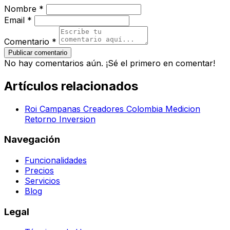
Nombre *
Email *
Comentario *
Publicar comentario
No hay comentarios aún. ¡Sé el primero en comentar!
Artículos relacionados
Roi Campanas Creadores Colombia Medicion
Retorno Inversion
Navegación
Funcionalidades
Precios
Servicios
Blog
Legal