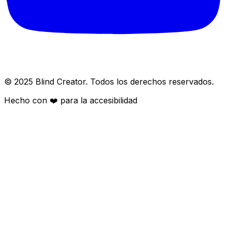
© 2025 Blind Creator. Todos los derechos reservados.
Hecho con
❤️
para la accesibilidad