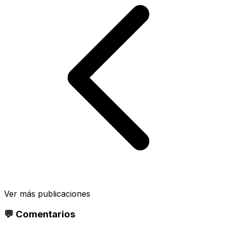
Ver más publicaciones
💬 Comentarios