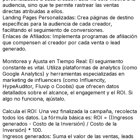
audiencia, sino que te permite rastrear las ventas
directas atribuidas a ellos.
Landing Pages Personalizadas: Crea páginas de destino
específicas para la audiencia de cada creador,
facilitando el seguimiento de conversiones.
Enlaces de Afiliados: Implementa programas de afiliación
que compensen al creador por cada venta o lead
generado.
Monitorea y Ajusta en Tiempo Real: El seguimiento
constante es vital. Utiliza plataformas de analytics (como
Google Analytics) y herramientas especializadas en
marketing de influencers (como Influencity,
HypeAuditor, Fluvip o Coobis) que ofrecen datos
detallados sobre el alcance, el engagement y el ROI. Si
algo no funciona, ajústalo.
Calcula el ROI: Una vez finalizada la campaña, recolecta
todos los datos. La fórmula básica es: ROI = ((Ingresos
generados - Costo de la Inversión) / Costo de la
Inversión) * 100.
Ingresos generados: Suma el valor de las ventas, leads