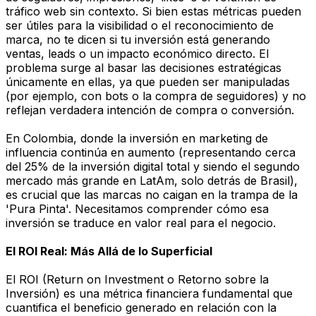
tráfico web sin contexto. Si bien estas métricas pueden
ser útiles para la visibilidad o el reconocimiento de
marca, no te dicen si tu inversión está generando
ventas, leads o un impacto económico directo. El
problema surge al basar las decisiones estratégicas
únicamente en ellas, ya que pueden ser manipuladas
(por ejemplo, con bots o la compra de seguidores) y no
reflejan verdadera intención de compra o conversión.
En Colombia, donde la inversión en marketing de
influencia continúa en aumento (representando cerca
del 25% de la inversión digital total y siendo el segundo
mercado más grande en LatAm, solo detrás de Brasil),
es crucial que las marcas no caigan en la trampa de la
'Pura Pinta'. Necesitamos comprender cómo esa
inversión se traduce en valor real para el negocio.
El ROI Real: Más Allá de lo Superficial
El ROI (Return on Investment o Retorno sobre la
Inversión) es una métrica financiera fundamental que
cuantifica el beneficio generado en relación con la