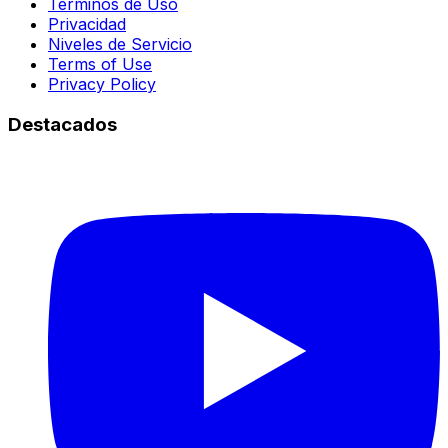
Términos de Uso
Privacidad
Niveles de Servicio
Terms of Use
Privacy Policy
Destacados