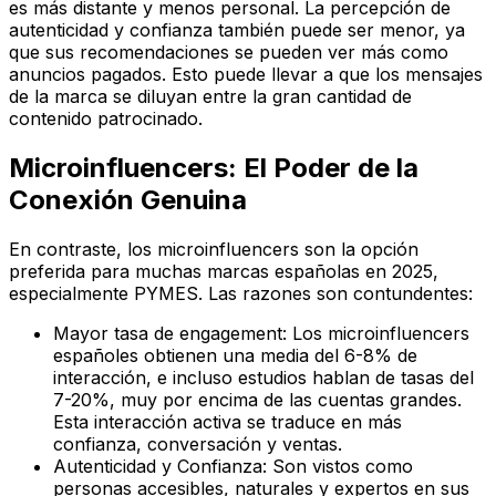
es más distante y menos personal. La percepción de
autenticidad y confianza
también puede ser menor, ya
que sus recomendaciones se pueden ver más como
anuncios pagados. Esto puede llevar a que los mensajes
de la marca se diluyan entre la gran cantidad de
contenido patrocinado.
Microinfluencers: El Poder de la
Conexión Genuina
En contraste, los microinfluencers son la opción
preferida para muchas marcas españolas en 2025,
especialmente PYMES. Las razones son contundentes:
Mayor tasa de engagement:
Los microinfluencers
españoles obtienen una media del 6-8% de
interacción, e incluso estudios hablan de tasas del
7-20%, muy por encima de las cuentas grandes.
Esta interacción activa se traduce en más
confianza, conversación y ventas.
Autenticidad y Confianza:
Son vistos como
personas accesibles, naturales y expertos en sus