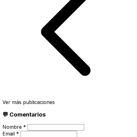
Ver más publicaciones
💬 Comentarios
Nombre *
Email *