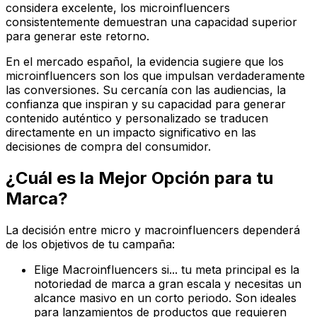
considera excelente, los microinfluencers
consistentemente demuestran una capacidad superior
para generar este retorno.
En el mercado español, la evidencia sugiere que los
microinfluencers son los que impulsan verdaderamente
las conversiones.
Su cercanía con las audiencias, la
confianza que inspiran y su capacidad para generar
contenido auténtico y personalizado se traducen
directamente en un impacto significativo en las
decisiones de compra del consumidor.
¿Cuál es la Mejor Opción para tu
Marca?
La decisión entre micro y macroinfluencers dependerá
de los objetivos de tu campaña:
Elige Macroinfluencers si...
tu meta principal es la
notoriedad de marca a gran escala
y necesitas un
alcance masivo en un corto periodo. Son ideales
para lanzamientos de productos que requieren