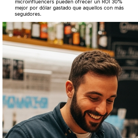
microinfluencers pueden ofrecer un ROI 30%
mejor por dólar gastado que aquellos con más
seguidores.