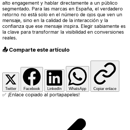
alto engagement y hablar directamente a un público
segmentado. Para las marcas en España, el verdadero
retorno no está solo en el número de ojos que ven un
mensaje, sino en la calidad de la interacción y la
confianza que ese mensaje inspira. Elegir sabiamente es
la clave para transformar la visibilidad en conversiones
reales.
📤 Comparte este artículo
Twitter
Facebook
LinkedIn
WhatsApp
Copiar enlace
✅ ¡Enlace copiado al portapapeles!