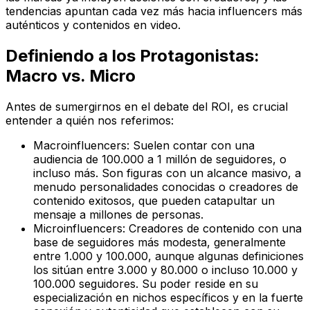
tendencias apuntan cada vez más hacia influencers más
auténticos y contenidos en video.
Definiendo a los Protagonistas:
Macro vs. Micro
Antes de sumergirnos en el debate del ROI, es crucial
entender a quién nos referimos:
Macroinfluencers:
Suelen contar con una
audiencia de 100.000 a 1 millón de seguidores, o
incluso más. Son figuras con un alcance masivo, a
menudo personalidades conocidas o creadores de
contenido exitosos, que pueden catapultar un
mensaje a millones de personas.
Microinfluencers:
Creadores de contenido con una
base de seguidores más modesta, generalmente
entre 1.000 y 100.000, aunque algunas definiciones
los sitúan entre 3.000 y 80.000 o incluso 10.000 y
100.000 seguidores. Su poder reside en su
especialización en nichos específicos y en la fuerte