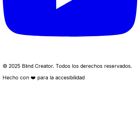
© 2025 Blind Creator. Todos los derechos reservados.
Hecho con
❤️
para la accesibilidad