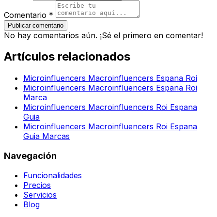
Comentario *
Publicar comentario
No hay comentarios aún. ¡Sé el primero en comentar!
Artículos relacionados
Microinfluencers Macroinfluencers Espana Roi
Microinfluencers Macroinfluencers Espana Roi
Marca
Microinfluencers Macroinfluencers Roi Espana
Guia
Microinfluencers Macroinfluencers Roi Espana
Guia Marcas
Navegación
Funcionalidades
Precios
Servicios
Blog