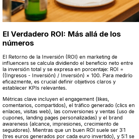
El Verdadero ROI: Más allá de los
números
El Retorno de la Inversión (ROI) en marketing de
influencers se calcula dividiendo el beneficio neto entre
la inversión total y se expresa en porcentaje: ROI =
((Ingresos - Inversión) / Inversión) × 100. Para medirlo
eficazmente, es crucial definir objetivos claros y
establecer KPIs relevantes.
Métricas clave incluyen el engagement (likes,
comentarios, compartidos), el tráfico generado (clics en
enlaces, visitas web), las conversiones y ventas (uso de
cupones, landing pages personalizadas) y el brand
awareness (alcance, impresiones, crecimiento de
seguidores). Mientras que un buen ROI suele ser 3:1
(tres euros generados por cada euro invertido), y 5:1 se