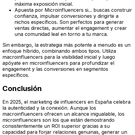
máxima exposición inicial.
Apuesta por Microinfluencers si...
buscas construir
confianza, impulsar conversiones y dirigirte a
nichos específicos
. Son perfectos para generar
ventas directas, aumentar el engagement y crear
una comunidad leal en torno a tu marca.
Sin embargo, la estrategia más potente a menudo es un
enfoque híbrido
, combinando ambos tipos. Utiliza
macroinfluencers para la visibilidad inicial y luego
apóyate en microinfluencers para profundizar el
engagement y las conversiones en segmentos
específicos.
Conclusión
En 2025, el marketing de influencers en España celebra
la autenticidad y la conexión. Aunque los
macroinfluencers ofrecen un alcance inigualable, los
microinfluencers son los que están demostrando
consistentemente un
ROI superior
gracias a su
capacidad para forjar relaciones genuinas, generar un