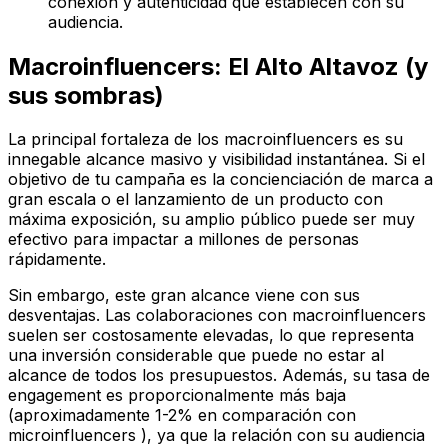
conexión y autenticidad que establecen con su
audiencia.
Macroinfluencers: El Alto Altavoz (y
sus sombras)
La principal fortaleza de los macroinfluencers es su
innegable
alcance masivo y visibilidad instantánea
. Si el
objetivo de tu campaña es la concienciación de marca a
gran escala o el lanzamiento de un producto con
máxima exposición, su amplio público puede ser muy
efectivo para impactar a millones de personas
rápidamente.
Sin embargo, este gran alcance viene con sus
desventajas. Las colaboraciones con macroinfluencers
suelen ser
costosamente elevadas
, lo que representa
una inversión considerable que puede no estar al
alcance de todos los presupuestos. Además, su
tasa de
engagement es proporcionalmente más baja
(aproximadamente 1-2% en comparación con
microinfluencers ), ya que la relación con su audiencia