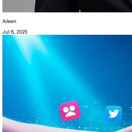
Aileen
Jul 6, 2025