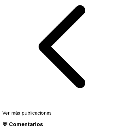
Ver más publicaciones
💬 Comentarios