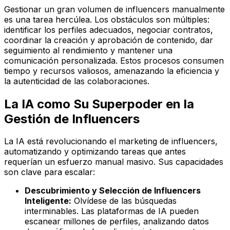
Gestionar un gran volumen de influencers manualmente
es una tarea hercúlea. Los obstáculos son múltiples:
identificar los perfiles adecuados, negociar contratos,
coordinar la creación y aprobación de contenido, dar
seguimiento al rendimiento y mantener una
comunicación personalizada. Estos procesos consumen
tiempo y recursos valiosos, amenazando la eficiencia y
la autenticidad de las colaboraciones.
La IA como Su Superpoder en la
Gestión de Influencers
La IA está revolucionando el marketing de influencers,
automatizando y optimizando tareas que antes
requerían un esfuerzo manual masivo. Sus capacidades
son clave para escalar:
Descubrimiento y Selección de Influencers
Inteligente:
Olvídese de las búsquedas
interminables. Las plataformas de IA pueden
escanear millones de perfiles, analizando datos