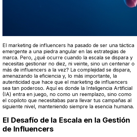
El marketing de influencers ha pasado de ser una táctica
emergente a una piedra angular en las estrategias de
marca. Pero, ¿qué ocurre cuando la escala se dispara y
necesitas gestionar no diez, ni veinte, sino un centenar o
más de influencers a la vez? La complejidad se dispara,
amenazando la eficiencia y, lo más importante, la
autenticidad que hace que el marketing de influencers
sea tan poderoso. Aquí es donde la Inteligencia Artificial
(IA) entra en juego, no como un reemplazo, sino como
el copiloto que necesitabas para llevar tus campañas al
siguiente nivel, manteniendo siempre la esencia humana.
El Desafío de la Escala en la Gestión
de Influencers