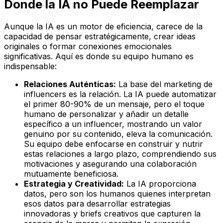
Donde la IA no Puede Reemplazar
Aunque la IA es un motor de eficiencia, carece de la
capacidad de pensar estratégicamente, crear ideas
originales o formar conexiones emocionales
significativas. Aquí es donde su equipo humano es
indispensable:
Relaciones Auténticas:
La base del marketing de
influencers es la relación. La IA puede automatizar
el primer 80-90% de un mensaje, pero el toque
humano de personalizar y añadir un detalle
específico a un influencer, mostrando un valor
genuino por su contenido, eleva la comunicación.
Su equipo debe enfocarse en construir y nutrir
estas relaciones a largo plazo, comprendiendo sus
motivaciones y asegurando una colaboración
mutuamente beneficiosa.
Estrategia y Creatividad:
La IA proporciona
datos, pero son los humanos quienes interpretan
esos datos para desarrollar estrategias
innovadoras y briefs creativos que capturen la