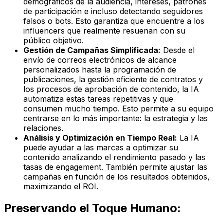
demográficos de la audiencia, intereses, patrones
de participación e incluso detectando seguidores
falsos o bots. Esto garantiza que encuentre a los
influencers que realmente resuenan con su
público objetivo.
Gestión de Campañas Simplificada:
Desde el
envío de correos electrónicos de alcance
personalizados hasta la programación de
publicaciones, la gestión eficiente de contratos y
los procesos de aprobación de contenido, la IA
automatiza estas tareas repetitivas y que
consumen mucho tiempo. Esto permite a su equipo
centrarse en lo más importante: la estrategia y las
relaciones.
Análisis y Optimización en Tiempo Real:
La IA
puede ayudar a las marcas a optimizar su
contenido analizando el rendimiento pasado y las
tasas de engagement. También permite ajustar las
campañas en función de los resultados obtenidos,
maximizando el ROI.
Preservando el Toque Humano: