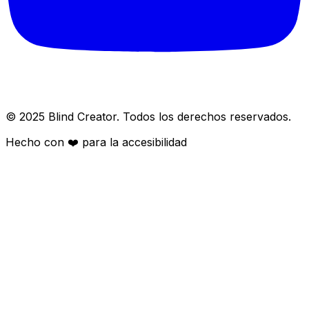
© 2025 Blind Creator. Todos los derechos reservados.
Hecho con
❤️
para la accesibilidad