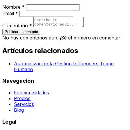
Nombre *
Email *
Comentario *
Publicar comentario
No hay comentarios aún. ¡Sé el primero en comentar!
Artículos relacionados
Automatizacion Ia Gestion Influencers Toque
Humano
Navegación
Funcionalidades
Precios
Servicios
Blog
Legal