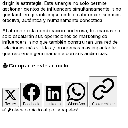
dirigir la estrategia. Esta sinergia no solo permite
gestionar cientos de influencers simultáneamente, sino
que también garantiza que cada colaboración sea más
efectiva, auténtica y humanamente conectada.
Al abrazar esta combinación poderosa, las marcas no
solo escalarán sus operaciones de marketing de
influencers, sino que también construirán una red de
relaciones más sólidas y programas más impactantes
que resuenen genuinamente con sus audiencias.
📤 Comparte este artículo
Twitter
Facebook
LinkedIn
WhatsApp
Copiar enlace
✅ ¡Enlace copiado al portapapeles!