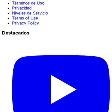
Términos de Uso
Privacidad
Niveles de Servicio
Terms of Use
Privacy Policy
Destacados