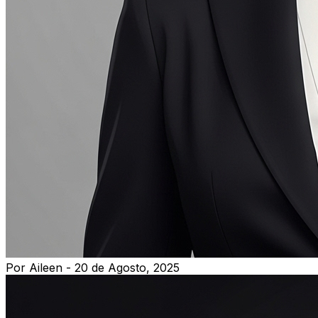
Por Aileen - 20 de Agosto, 2025