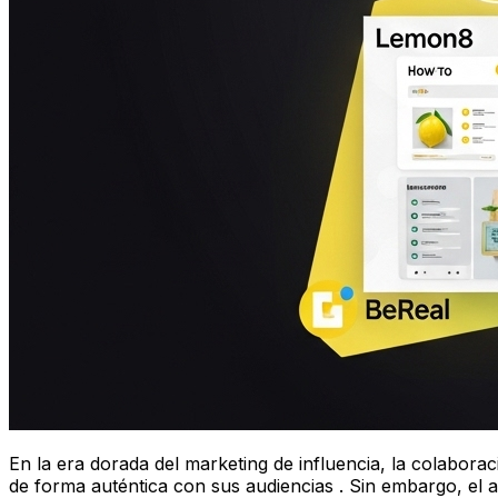
En la era dorada del marketing de influencia, la colabor
de forma auténtica con sus audiencias . Sin embargo, el au