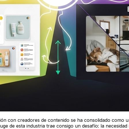
ación con creadores de contenido se ha consolidado como u
ge de esta industria trae consigo un desafío: la necesidad i