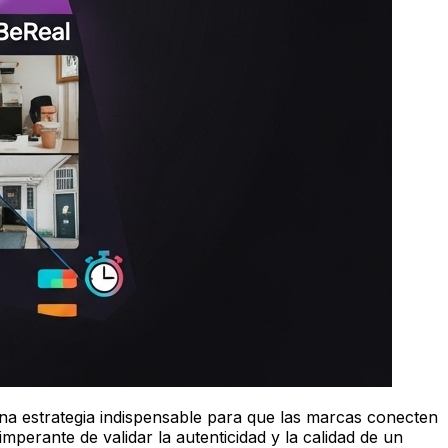
na estrategia indispensable para que las marcas conecten
mperante de validar la autenticidad y la calidad de un